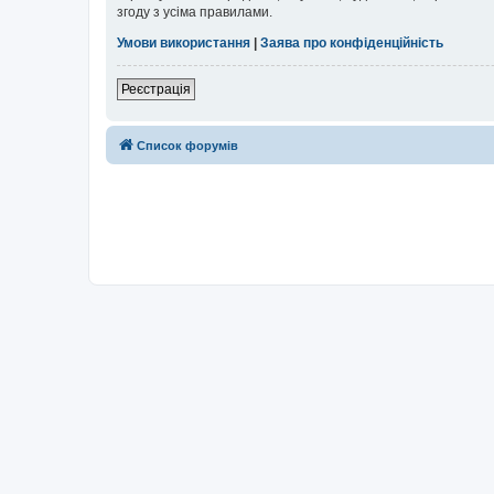
згоду з усіма правилами.
Умови використання
|
Заява про конфіденційність
Реєстрація
Список форумів