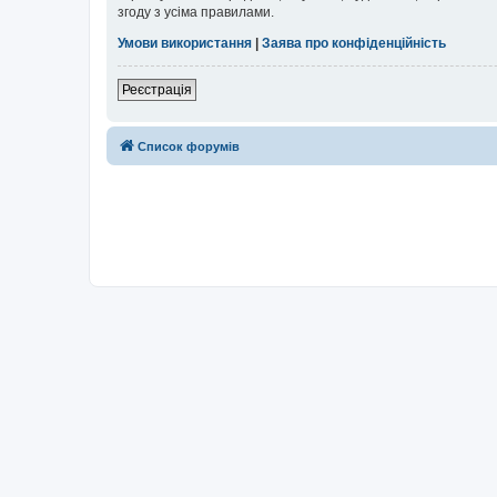
згоду з усіма правилами.
Умови використання
|
Заява про конфіденційність
Реєстрація
Список форумів